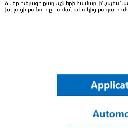
ձևեր խելացի քաղաքների համար, ինչպես նա
խելացի քանորդը ժամանակակից քաղաքում: