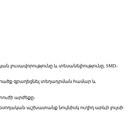
 լուսավորությունը և տեսանելիությունը, SMD-
 տարածք զբաղեցնել տեղադրման համար և
ուժի արժեքը։
եսողական աշխատանք նույնիսկ ուղիղ արևի լույսի