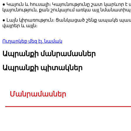
● Կայուն և հուսալի։ Կայունությունը շատ կարևոր 
կայունություն, քան շուկայում առկա այլ նմանատի
● Լայն կիրառություն։ Ցանկացած շենք ապակե պատ
վայրեր և այլն։
Ուղարկեք մեզ էլ. նամակ
Ապրանքի մանրամասներ
Ապրանքի պիտակներ
Մանրամասներ